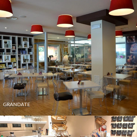
GRANDATE