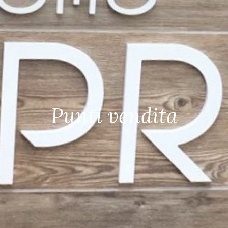
Punti vendita