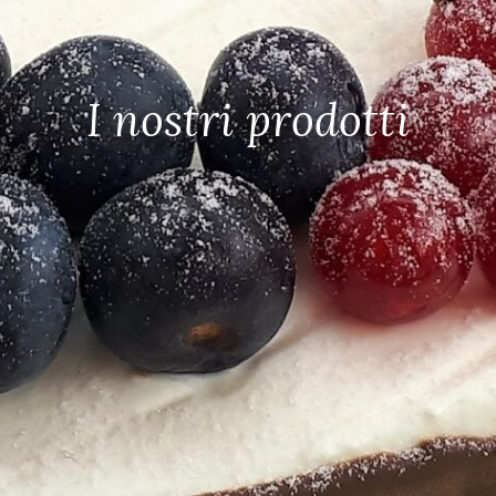
I nostri prodotti