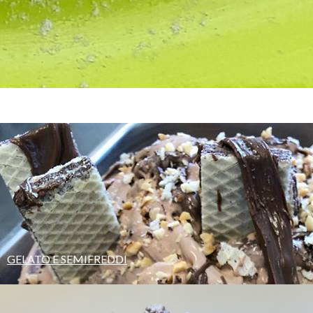
GELATO E SEMIFREDDI