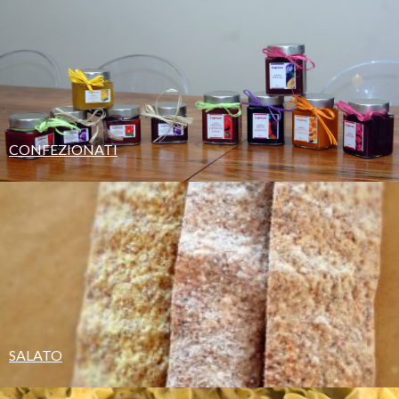
CONFEZIONATI
SALATO