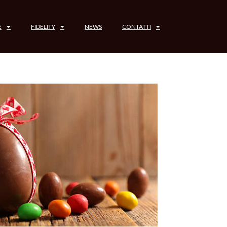
E
FIDELITY
NEWS
CONTATTI